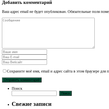
Добавить комментарий
Ваш адрес email не будет опубликован.
Обязательные поля пом
Сохраните моё имя, email и адрес сайта в этом браузере дл
Поиск
Поиск
Свежие записи