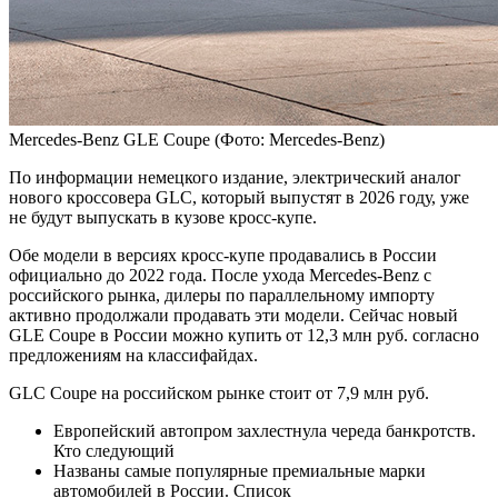
Mercedes-Benz GLE Coupe
(Фото: Mercedes-Benz)
По информации немецкого издание, электрический аналог
нового кроссовера GLC, который выпустят в 2026 году, уже
не будут выпускать в кузове кросс-купе.
Обе модели в версиях кросс-купе продавались в России
официально до 2022 года. После ухода Mercedes-Benz с
российского рынка, дилеры по параллельному импорту
активно продолжали продавать эти модели. Сейчас новый
GLE Coupe в России можно купить от 12,3 млн руб. согласно
предложениям на классифайдах.
GLC Coupe на российском рынке стоит от 7,9 млн руб.
Европейский автопром захлестнула череда банкротств.
Кто следующий
Названы самые популярные премиальные марки
автомобилей в России. Список