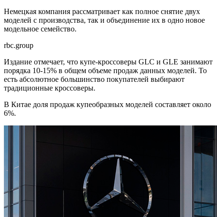
Немецкая компания рассматривает как полное снятие двух
моделей с производства, так и объединение их в одно новое
модельное семейство.
rbc.group
Издание отмечает, что купе-кроссоверы GLC и GLE занимают
порядка 10-15% в общем объеме продаж данных моделей. То
есть абсолютное большинство покупателей выбирают
традиционные кроссоверы.
В Китае доля продаж купеобразных моделей составляет около
6%.