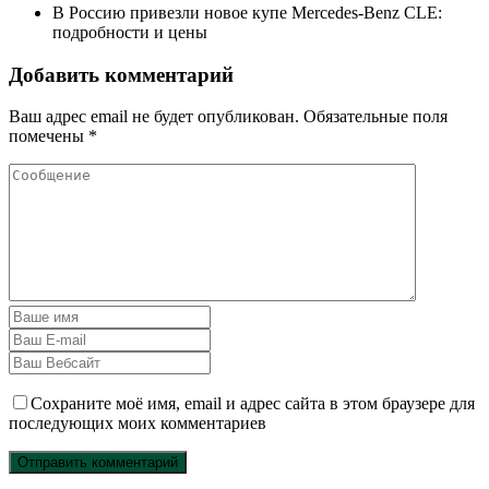
В Россию привезли новое купе Mercedes-Benz CLE:
подробности и цены
Добавить комментарий
Ваш адрес email не будет опубликован.
Обязательные поля
помечены
*
Сохраните моё имя, email и адрес сайта в этом браузере для
последующих моих комментариев