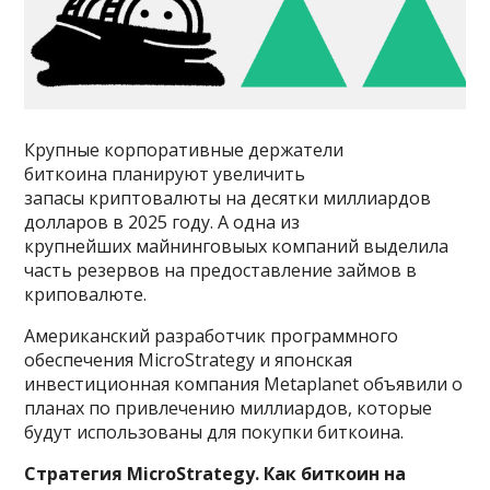
Крупные корпоративные держатели
биткоина планируют увеличить
запасы криптовалюты на десятки миллиардов
долларов в 2025 году. А одна из
крупнейших майнинговыых компаний выделила
часть резервов на предоставление займов в
криповалюте.
Американский разработчик программного
обеспечения MicroStrategy и японская
инвестиционная компания Metaplanet объявили о
планах по привлечению миллиардов, которые
будут использованы для покупки биткоина.
Стратегия MicroStrategy. Как биткоин на