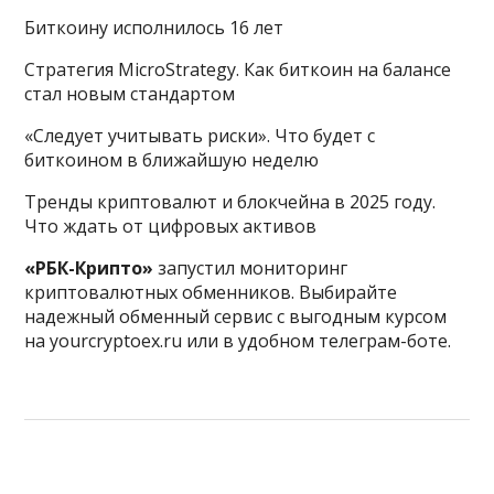
Биткоину исполнилось 16 лет
Стратегия MicroStrategy. Как биткоин на балансе
стал новым стандартом
«Следует учитывать риски». Что будет с
биткоином в ближайшую неделю
Тренды криптовалют и блокчейна в 2025 году.
Что ждать от цифровых активов
«РБК-Крипто»
запустил мониторинг
криптовалютных обменников. Выбирайте
надежный обменный сервис с выгодным курсом
на yourcryptoex.ru или в удобном телеграм-боте.