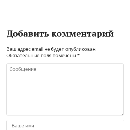
Добавить комментарий
Ваш адрес email не будет опубликован.
Обязательные поля помечены
*