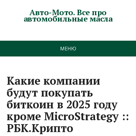
Авто-Мото. Все про
автомобильные масла
МЕНЮ
Какие компании
будут покупать
биткоин в 2025 году
кроме MicroStrategy ::
РБК.Крипто