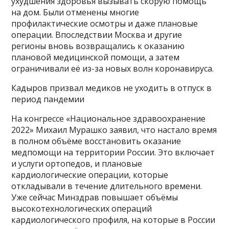
ухудшения здоровья вызывать скорую помощь
на дом. Были отменены многие
профилактические осмотры и даже плановые
операции. Впоследствии Москва и другие
регионы вновь возвращались к оказанию
плановой медицинской помощи, а затем
ограничивали её из-за новых волн коронавируса.
Кадыров призвал медиков не уходить в отпуск в
период пандемии
На конгрессе «Национальное здравоохранение
2022» Михаил Мурашко заявил, что настало время
в полном объёме восстановить оказание
медпомощи на территории России. Это включает
и услуги ортопедов, и плановые
кардиологические операции, которые
откладывали в течение длительного времени.
Уже сейчас Минздрав повышает объёмы
высокотехнологических операций
кардиологического профиля, на которые в России