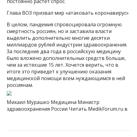
постоянно растёт спрос.
Глава ВОЗ призвал мир «атаковать коронавирус»
В целом, пандемия спровоцировала огромную
смертность россиян, но и заставила власти
выделить дополнительно многие десятки
миллиардов рублей индустрии здравоохранения.
За последние два года в российскую медицину
было вложено дополнительных средств больше,
чем за истекшие 15 лет. Хочется верить, что в
итоге это приведет к улучшению оказания
медицинской помощи всем нуждающимся в ней
россиянам.
Михаил Мурашко Медицина Министр
здравоохранения России
Читать MedikForum.ru в