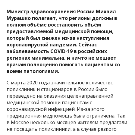
Министр здравоохранения России Михаил
Мурашко полагает, что регионы должны в
полном объёме восстановить объём
предоставляемой медицинской помощи,
который был
снижен из-за наступления
коронавирусной пандемии. Сейчас
заболеваемость COVID-19 в российских
регионах минимальна, и ничто не мешает
врачам полноценно помогать пациентам со
всеми патологиями.
С марта 2020 года значительное количество
поликлиник и стационаров в России было
переведено на оказания целенаправленной
медицинской помощи пациентам с
коронавирусной инфекцией. Из-за этого
традиционная медпомощь была ограничена. Так,
в Москве несколько месяцев жителям предлагали
не посещать поликлиники, а в случае резкого