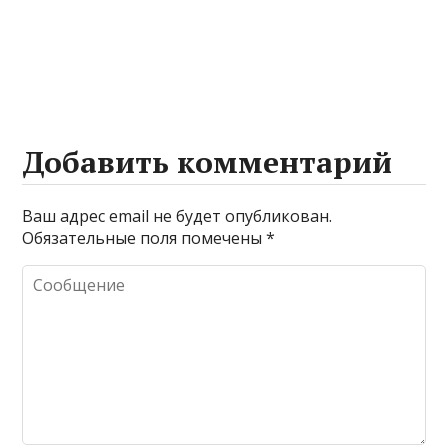
Добавить комментарий
Ваш адрес email не будет опубликован.
Обязательные поля помечены
*