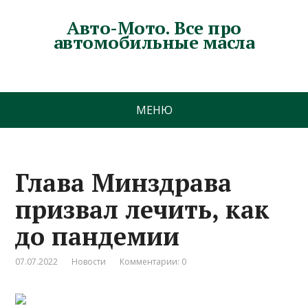
Авто-Мото. Все про
автомобильные масла
МЕНЮ
Глава Минздрава
призвал лечить, как
до пандемии
07.07.2022
Новости
Комментарии: 0