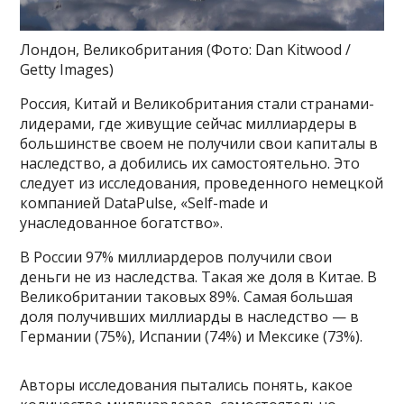
Лондон, Великобритания
(Фото: Dan Kitwood /
Getty Images)
Россия, Китай и Великобритания стали странами-
лидерами, где живущие сейчас миллиардеры в
большинстве своем не получили свои капиталы в
наследство, а добились их самостоятельно. Это
следует из исследования, проведенного немецкой
компанией DataPulse, «Self-made и
унаследованное богатство».
В России 97% миллиардеров получили свои
деньги не из наследства. Такая же доля в Китае. В
Великобритании таковых 89%. Самая большая
доля получивших миллиарды в наследство — в
Германии (75%), Испании (74%) и Мексике (73%).
Авторы исследования пытались понять, какое