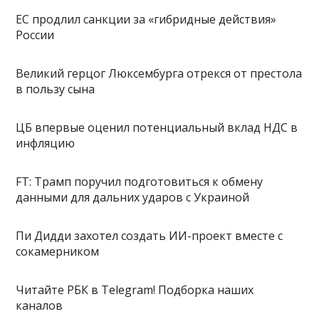
ЕС продлил санкции за «гибридные действия»
России
Великий герцог Люксембурга отрекся от престола
в пользу сына
ЦБ впервые оценил потенциальный вклад НДС в
инфляцию
FT: Трамп поручил подготовиться к обмену
данными для дальних ударов с Украиной
Пи Дидди захотел создать ИИ-проект вместе с
сокамерником
Читайте РБК в Telegram! Подборка наших
каналов