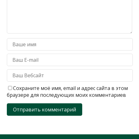
Сохраните моё имя, email и адрес сайта в этом
браузере для последующих моих комментариев