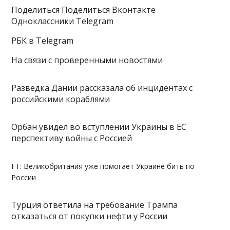
Поделиться
Поделиться Вконтакте
Одноклассники Telegram
РБК в Telegram
На связи с проверенными новостями
Разведка Дании рассказала об инцидентах с
российскими кораблями
Орбан увидел во вступлении Украины в ЕС
перспективу войны с Россией
FT: Великобритания уже помогает Украине бить по
России
Турция ответила на требование Трампа
отказаться от покупки нефти у России