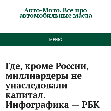
Авто-Мото. Все про
автомобильные масла
МЕНЮ
Где, кроме России,
миллиардеры не
унаследовали
капитал.
Инфографика — РБК