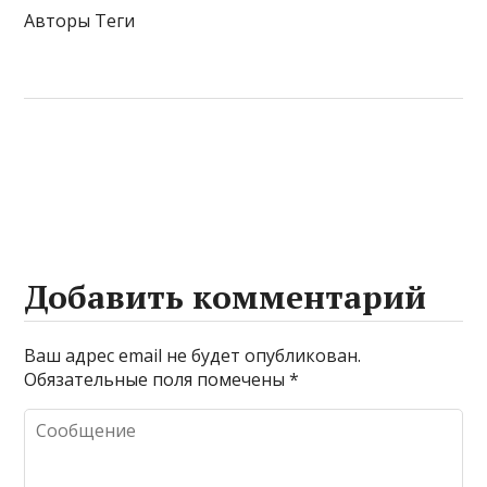
Авторы Теги
Добавить комментарий
Ваш адрес email не будет опубликован.
Обязательные поля помечены
*