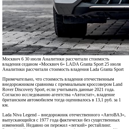
Москвич 6
30 июля
Аналитики рассчитали стоимость
владения седаном «Москвич 6»
LADA Granta Sport
25 июля
Аналитики рассчитали стоимость владения Lada Granta Sport
Примечательно, что стоимость владения отечественным
внедорожником сравнима с премиальным кроссовером Land
Rover Discovery Sport, если учитывать данные 2021 года.
Согласно исследованию агентства «Автостат», владение
британским автомобилем тогда оценивалось в 13,1 руб. за 1
км.
Lada Niva Legend – внедорожник отечественного «АвтоВАЗ»,
выпускающийся с 1977 года фактически без существенных
изменений. Недавно он пережил «легкий» рестайлинг.