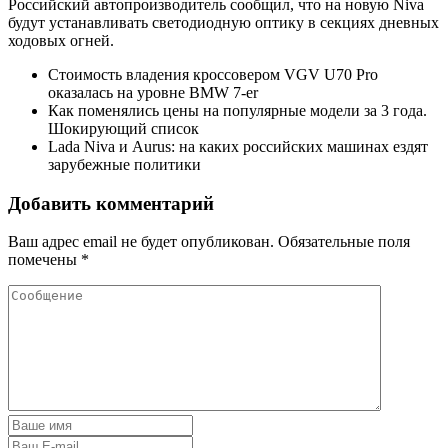
Российский автопроизводитель сообщил, что на новую Niva
будут устанавливать светодиодную оптику в секциях дневных
ходовых огней.
Стоимость владения кроссовером VGV U70 Pro
оказалась на уровне BMW 7-er
Как поменялись цены на популярные модели за 3 года.
Шокирующий список
Lada Niva и Aurus: на каких российских машинах ездят
зарубежные политики
Добавить комментарий
Ваш адрес email не будет опубликован.
Обязательные поля
помечены
*