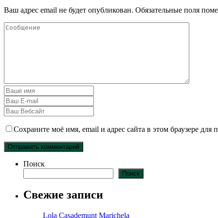
Ваш адрес email не будет опубликован.
Обязательные поля пом
Сохраните моё имя, email и адрес сайта в этом браузере дл
Поиск
Поиск
Свежие записи
Lola Casademunt Marichela