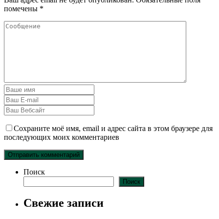
помечены
*
Сохраните моё имя, email и адрес сайта в этом браузере для
последующих моих комментариев
Поиск
Поиск
Свежие записи