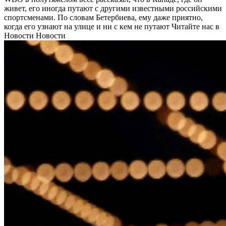
живет, его иногда путают с другими известными российскими
спортсменами. По словам Бетербиева, ему даже приятно,
когда его узнают на улице и ни с кем не путают
Читайте нас в
Новости Новости