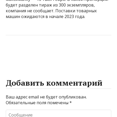
будет разделен тираж из 300 экземпляров,
компания не сообщает. Поставки товарных
машин ожидаются в начале 2023 года.
Добавить комментарий
Ваш адрес email не будет опубликован.
Обязательные поля помечены
*