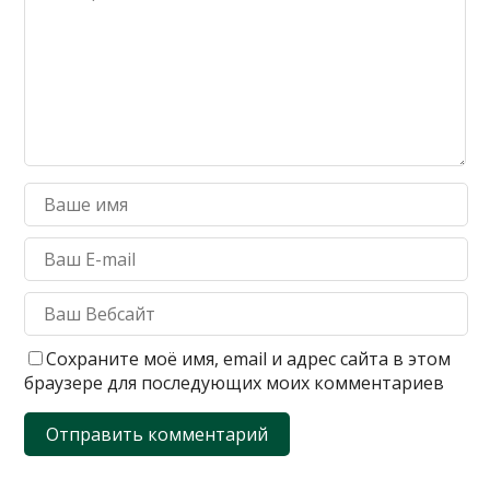
Сохраните моё имя, email и адрес сайта в этом
браузере для последующих моих комментариев