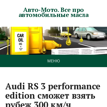
Авто-Мото. Все про
автомобильные масла
МЕНЮ
Audi RS 3 performance
edition сможет взять
рубеж 300 км/ч