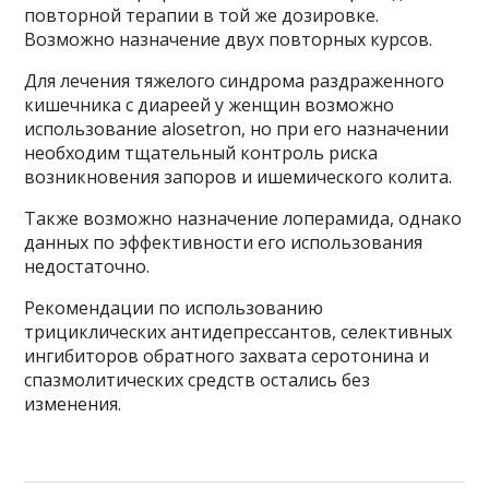
повторной терапии в той же дозировке.
Возможно назначение двух повторных курсов.
Для лечения тяжелого синдрома раздраженного
кишечника с диареей у женщин возможно
использование alosetron, но при его назначении
необходим тщательный контроль риска
возникновения запоров и ишемического колита.
Также возможно назначение лоперамида, однако
данных по эффективности его использования
недостаточно.
Рекомендации по использованию
трициклических антидепрессантов, селективных
ингибиторов обратного захвата серотонина и
спазмолитических средств остались без
изменения.