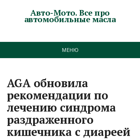
Авто-Мото. Все про
автомобильные масла
МЕНЮ
AGA обновила
рекомендации по
лечению синдрома
раздраженного
кишечника с диареей