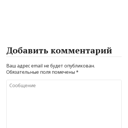
Добавить комментарий
Ваш адрес email не будет опубликован.
Обязательные поля помечены
*